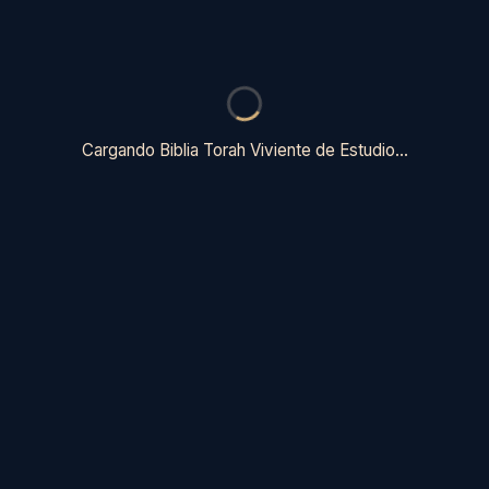
Cargando Biblia Torah Viviente de Estudio…